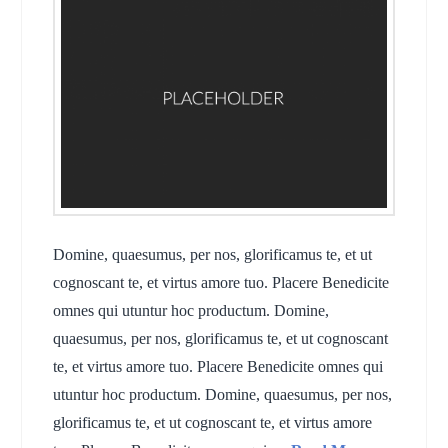
Domine, quaesumus, per nos, glorificamus te, et ut
cognoscant te, et virtus amore tuo. Placere Benedicite
omnes qui utuntur hoc productum. Domine,
quaesumus, per nos, glorificamus te, et ut cognoscant
te, et virtus amore tuo. Placere Benedicite omnes qui
utuntur hoc productum. Domine, quaesumus, per nos,
glorificamus te, et ut cognoscant te, et virtus amore