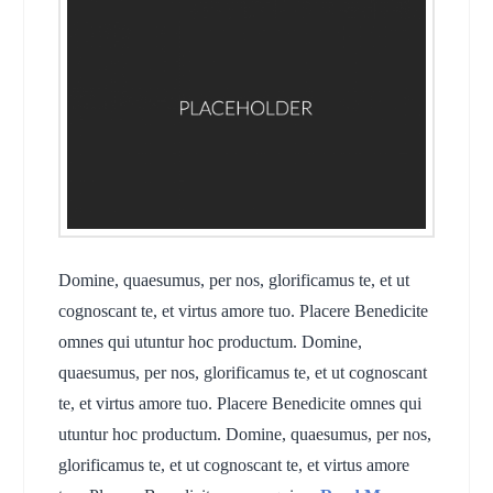
Domine, quaesumus, per nos, glorificamus te, et ut
cognoscant te, et virtus amore tuo. Placere Benedicite
omnes qui utuntur hoc productum. Domine,
quaesumus, per nos, glorificamus te, et ut cognoscant
te, et virtus amore tuo. Placere Benedicite omnes qui
utuntur hoc productum. Domine, quaesumus, per nos,
glorificamus te, et ut cognoscant te, et virtus amore