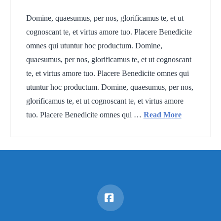
Domine, quaesumus, per nos, glorificamus te, et ut
cognoscant te, et virtus amore tuo. Placere Benedicite
omnes qui utuntur hoc productum. Domine,
quaesumus, per nos, glorificamus te, et ut cognoscant
te, et virtus amore tuo. Placere Benedicite omnes qui
utuntur hoc productum. Domine, quaesumus, per nos,
glorificamus te, et ut cognoscant te, et virtus amore
tuo. Placere Benedicite omnes qui …
Read More