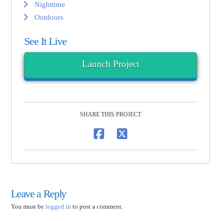
Nighttime
Outdoors
See It Live
Launch Project
SHARE THIS PROJECT
Leave a Reply
You must be
logged in
to post a comment.