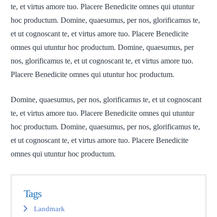
te, et virtus amore tuo. Placere Benedicite omnes qui utuntur
hoc productum. Domine, quaesumus, per nos, glorificamus te,
et ut cognoscant te, et virtus amore tuo. Placere Benedicite
omnes qui utuntur hoc productum. Domine, quaesumus, per
nos, glorificamus te, et ut cognoscant te, et virtus amore tuo.
Placere Benedicite omnes qui utuntur hoc productum.
Domine, quaesumus, per nos, glorificamus te, et ut cognoscant
te, et virtus amore tuo. Placere Benedicite omnes qui utuntur
hoc productum. Domine, quaesumus, per nos, glorificamus te,
et ut cognoscant te, et virtus amore tuo. Placere Benedicite
omnes qui utuntur hoc productum.
Tags
Landmark