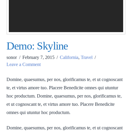
Demo: Skyline
sonor
February 7, 2015
California
,
Travel
Leave a Comment
Domine, quaesumus, per nos, glorificamus te, et ut cognoscant
te, et virtus amore tuo. Placere Benedicite omnes qui utuntur
hoc productum. Domine, quaesumus, per nos, glorificamus te,
et ut cognoscant te, et virtus amore tuo. Placere Benedicite
omnes qui utuntur hoc productum.
Domine, quaesumus, per nos, glorificamus te, et ut cognoscant